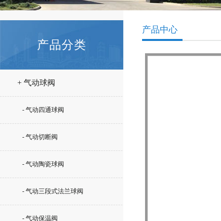
产品中心
产品分类
+ 气动球阀
- 气动四通球阀
- 气动切断阀
- 气动陶瓷球阀
- 气动三段式法兰球阀
- 气动保温阀