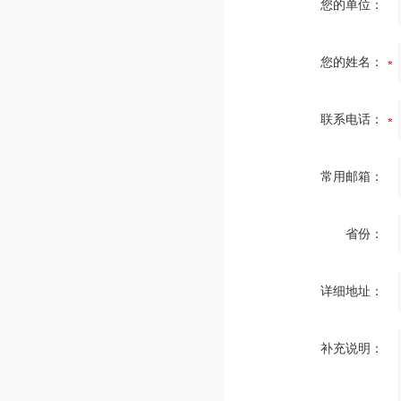
您的单位：
您的姓名：
联系电话：
常用邮箱：
省份：
详细地址：
补充说明：