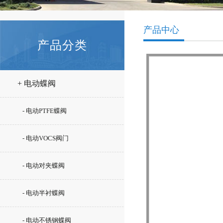
产品中心
产品分类
+ 电动蝶阀
- 电动PTFE蝶阀
- 电动VOCS阀门
- 电动对夹蝶阀
- 电动半衬蝶阀
- 电动不锈钢蝶阀