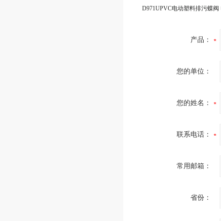
产品：
您的单位：
您的姓名：
联系电话：
常用邮箱：
省份：