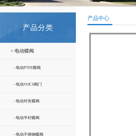
产品中心
产品分类
+ 电动蝶阀
- 电动PTFE蝶阀
- 电动VOCS阀门
- 电动对夹蝶阀
- 电动半衬蝶阀
- 电动不锈钢蝶阀