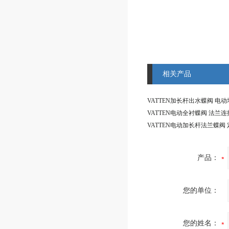
相关产品
产品：
您的单位：
您的姓名：