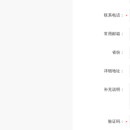
联系电话：
常用邮箱：
省份：
详细地址：
补充说明：
验证码：