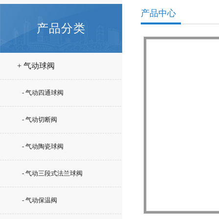
产品中心
产品分类
+ 气动球阀
- 气动四通球阀
- 气动切断阀
- 气动陶瓷球阀
- 气动三段式法兰球阀
- 气动保温阀