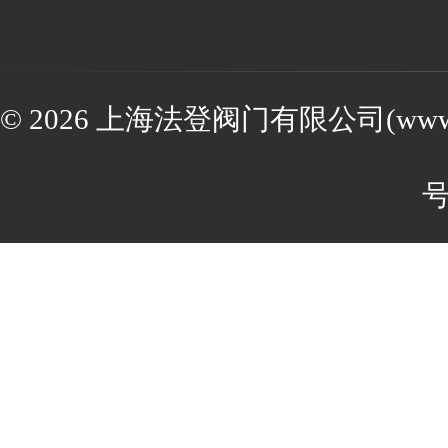
© 2026 上海法登阀门有限公司(www.va
号