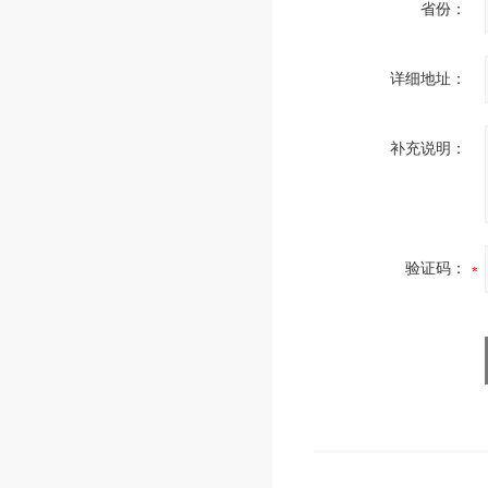
省份：
详细地址：
补充说明：
验证码：