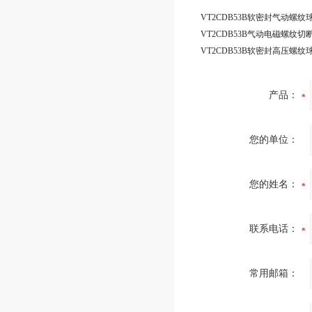
产品：
您的单位：
您的姓名：
联系电话：
常用邮箱：