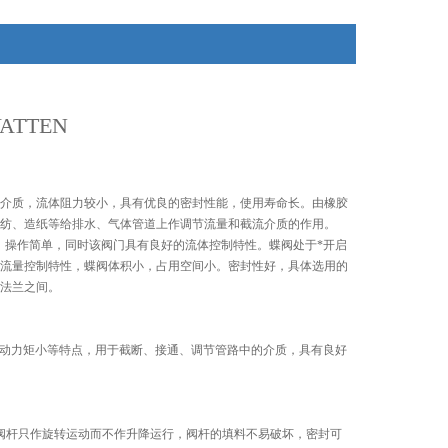
ATTEN
介质，流体阻力较小，具有优良的密封性能，使用寿命长。由橡胶
、轻纺、造纸等给排水、气体管道上作调节流量和截流介质的作用。
，操作简单，同时该阀门具有良好的流体控制特性。蝶阀处于*开启
流量控制特性，蝶阀体积小，占用空间小。密封性好，具体选用的
法兰之间。
驱动力矩小等特点，用于截断、接通、调节管路中的介质，具有良好
阀杆只作旋转运动而不作升降运行，阀杆的填料不易破坏，密封可