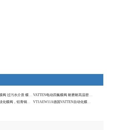
VATTEN电动对夹蝶阀 过污水介质 蝶阀供应厂家
VATTEN电动四氟蝶阀 耐磨耐高温密封阀座 过水蝶阀
VATTEN电动海水淡化蝶阀，铝青铜板电动对夹蝶阀
VT1AEW11A德国VATTEN自动化蝶阀系列 电动全衬氟蝶阀