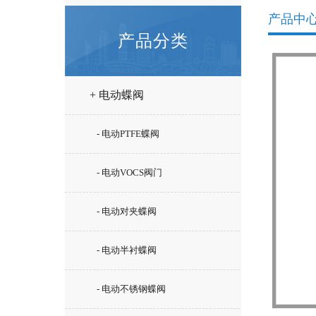
产品中
产品分类
+ 电动蝶阀
- 电动PTFE蝶阀
- 电动VOCS阀门
- 电动对夹蝶阀
- 电动半衬蝶阀
- 电动不锈钢蝶阀