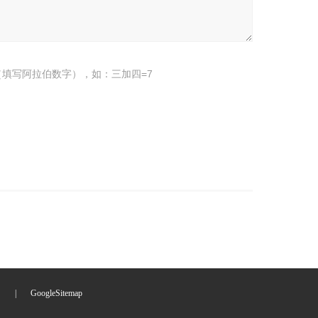
填写阿拉伯数字），如：三加四=7
们
|
GoogleSitemap