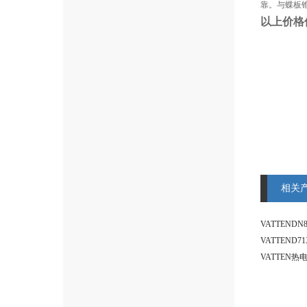
靠。与蝶板
以上价格
相关