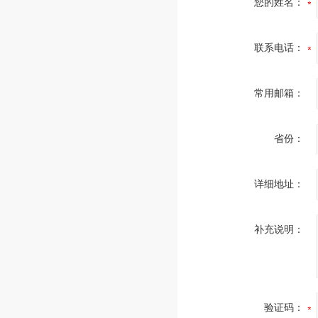
您的姓名：
联系电话：
常用邮箱：
省份：
详细地址：
补充说明：
验证码：