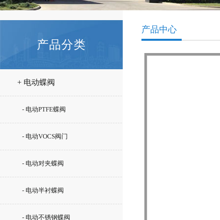
产品中心
产品分类
+ 电动蝶阀
- 电动PTFE蝶阀
- 电动VOCS阀门
- 电动对夹蝶阀
- 电动半衬蝶阀
- 电动不锈钢蝶阀