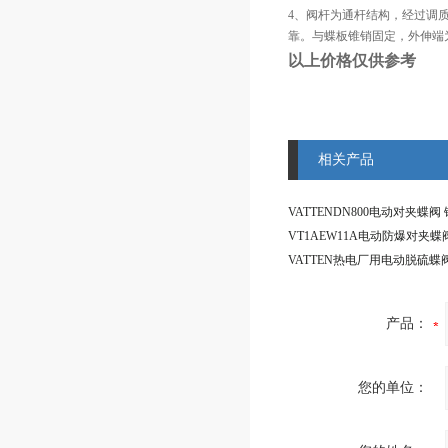
4、阀杆为通杆结构，经过调
靠。与蝶板锥销固定，外伸端
以上价格仅供参考
相关产品
产品：
您的单位：