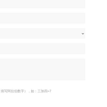
填写阿拉伯数字），如：三加四=7