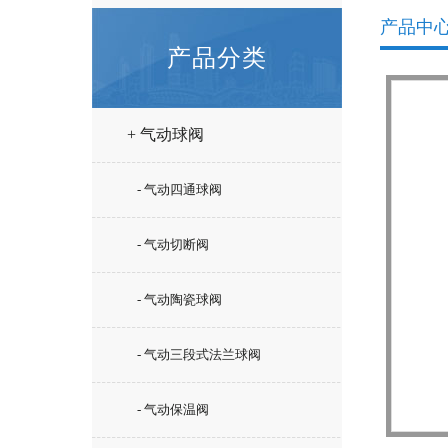
产品中
产品分类
+ 气动球阀
- 气动四通球阀
- 气动切断阀
- 气动陶瓷球阀
- 气动三段式法兰球阀
- 气动保温阀