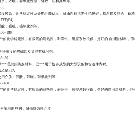
耐水，浓碱，非氧化性酸，链烃，油和臭氧等。
55
强度较高，化学稳定性及介电性能优良，耐油性和抗老性也较好，易熔接及粘合，价格
FE(F4)
强酸，强碱，强氧化剂等。
0~180
***的化学稳定性，有很高的耐热性，耐寒性，磨擦系数很低，是好的 自润滑材料，
 各种浓度的酸碱盐及某些有机溶剂。
8~80
***理想的防腐材料，已***用于旋转成型的大型设备和管道件内衬。
乙烯PFA
使用介质：强酸，强碱，强氧化剂等。
-180
***的化学稳定性，有很高的耐热性，耐寒性，磨擦系数很低，是好的自润滑材料，但机
EN衬氟切断球阀，耐强腐蚀性介质