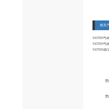
相关
您
您