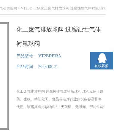
气动切断阀
> VT2BDF33A化工废气排放球阀 过腐蚀性气体衬氟球阀
化工废气排放球阀 过腐蚀性气体
衬氟球阀
产品型号：
VT2BDF33A
在线客服
产品时间：
2025-08-21
化工废气排放球阀 过腐蚀性气体衬氟球阀 球阀应用于制
药、生物、精细化工、食品等洁净行业的反应容器排料
使用，该阀具有排放物料*、无残留、无泄漏、密封性能
好等优点。