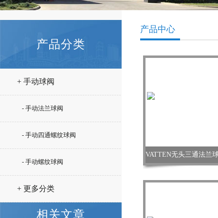
产品中心
产品分类
+ 手动球阀
- 手动法兰球阀
- 手动四通螺纹球阀
- 手动螺纹球阀
+ 更多分类
相关文章