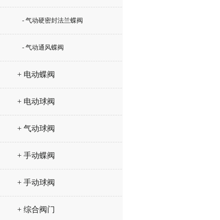
- 气动硬密封法兰蝶阀
- 气动通风蝶阀
+ 电动蝶阀
+ 电动球阀
+ 气动球阀
+ 手动蝶阀
+ 手动球阀
+ 综合阀门