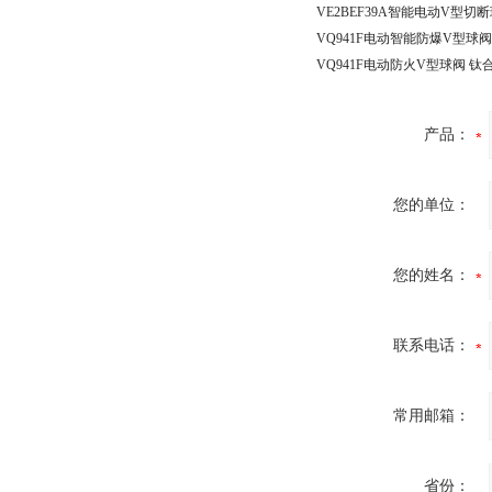
VE2BEF39A智能电动V型切
产品：
您的单位：
您的姓名：
联系电话：
常用邮箱：
省份：