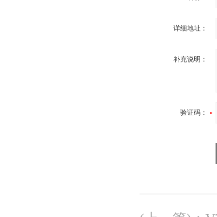
详细地址：
补充说明：
验证码：