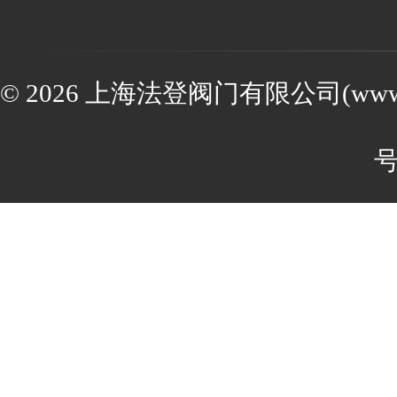
© 2026 上海法登阀门有限公司(www.va
号