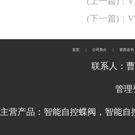
(上一篇)
：
(下一篇)
：
V
首页
|
公司简介
|
资质证书
联系人：曹丽 
管理
主营产品：智能自控蝶阀，智能自