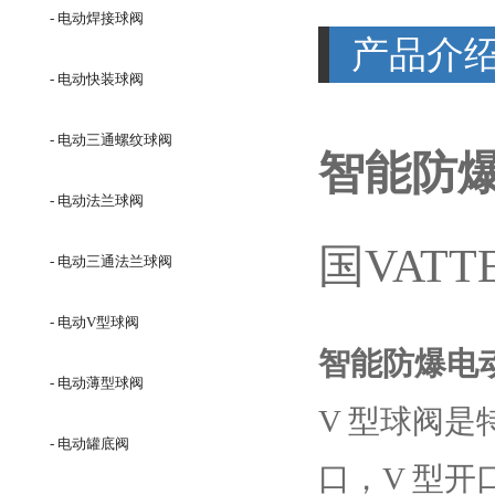
- 电动焊接球阀
产品介
- 电动快装球阀
- 电动三通螺纹球阀
智能防爆
- 电动法兰球阀
国VATT
- 电动三通法兰球阀
- 电动V型球阀
智能防爆电
- 电动薄型球阀
V 型球阀是
- 电动罐底阀
口，V 型