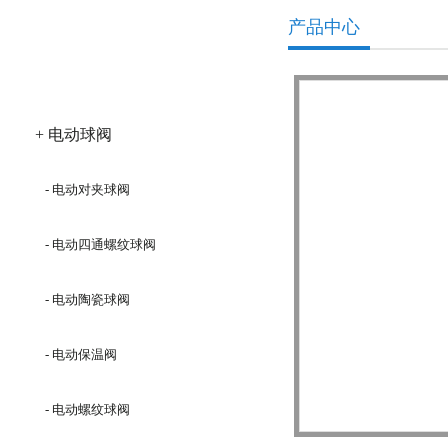
产品中心
产品分类
+ 电动球阀
- 电动对夹球阀
- 电动四通螺纹球阀
- 电动陶瓷球阀
- 电动保温阀
- 电动螺纹球阀