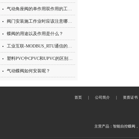
气动角座阀的单作用双作用的工作原理
阀门安装施工作业时应该注意哪些事项呢？
蝶阀的用途以及作用是什么？
工业互联-MODBUS_RTU通信的简单介绍
塑料PVC中CPVC和UPVC的区别在哪里？
气动蝶阀如何安装呢？
首页
|
公司简介
|
资质证书
主营产品：智能自控蝶阀，