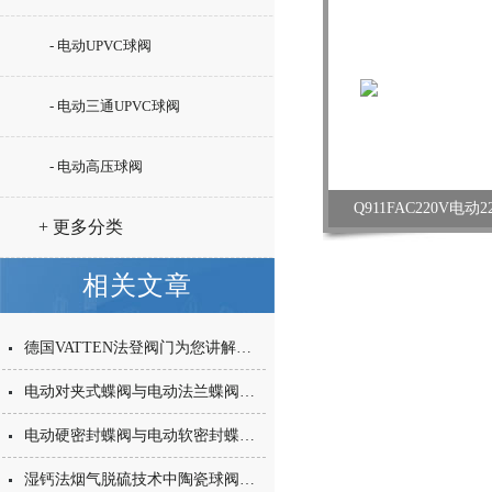
- 电动UPVC球阀
- 电动三通UPVC球阀
- 电动高压球阀
Q911FAC220V电动
+ 更多分类
相关文章
德国VATTEN法登阀门为您讲解蝶阀的使用原理
电动对夹式蝶阀与电动法兰蝶阀的区别及选用
电动硬密封蝶阀与电动软密封蝶阀的区别在哪里？
湿钙法烟气脱硫技术中陶瓷球阀在脱硫技术中应用？陶瓷阀优势及性价比？