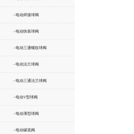
- 电动焊接球阀
- 电动快装球阀
- 电动三通螺纹球阀
- 电动法兰球阀
- 电动三通法兰球阀
- 电动V型球阀
- 电动薄型球阀
- 电动罐底阀