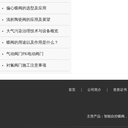
偏心蝶阀的选型及应用
浅析陶瓷阀的应用及展望
大气污染治理技术与设备概览
蝶阀的用途以及作用是什么？
气动阀门PK电动阀门
衬氟阀门施工注意事项
首页
|
公司简介
|
资质证书
主营产品：智能自控蝶阀，