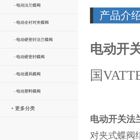
- 电动法兰蝶阀
产品介
- 电动全衬对夹蝶阀
- 电动硬密封法兰蝶阀
电动开
- 电动硬密封蝶阀
国VATT
- 电动通风蝶阀
- 电动塑料蝶阀
+ 更多分类
电动开关法
对夹式蝶阀