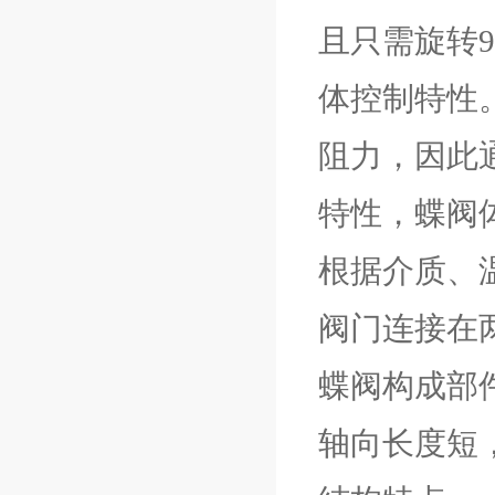
且只需旋转
体控制特性
阻力，因此
特性，蝶阀
根据介质、
阀门连接在
蝶阀构成部
轴向长度短