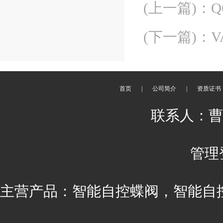
(上一篇)
：
(下一篇)
：
首页
|
公司简介
|
资质证书
联系人：曹丽 
管理
主营产品：智能自控蝶阀，智能自