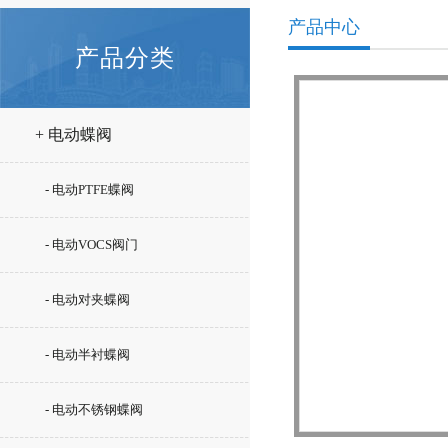
产品中心
产品分类
+ 电动蝶阀
- 电动PTFE蝶阀
- 电动VOCS阀门
- 电动对夹蝶阀
- 电动半衬蝶阀
- 电动不锈钢蝶阀