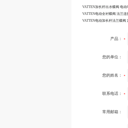
产品：
您的单位：
您的姓名：
联系电话：
常用邮箱：