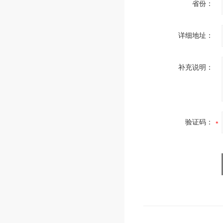
省份：
详细地址：
补充说明：
验证码：