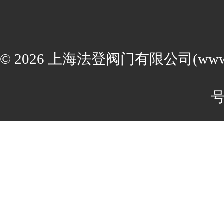
© 2026 上海法登阀门有限公司(www.va
号