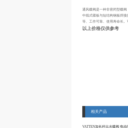
通风蝶阀是一种非密闭型蝶阀，
中线式碟板与短结构钢板焊接
等、工作可靠、使用寿命长。
以上价格仅供参考
相关产品