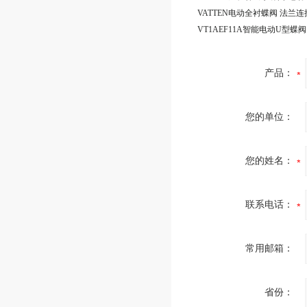
产品：
您的单位：
您的姓名：
联系电话：
常用邮箱：
省份：