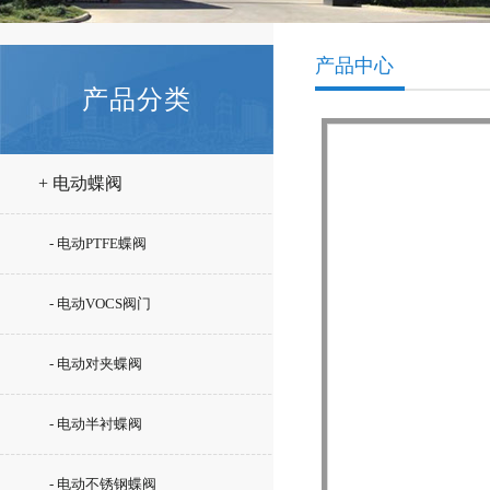
产品中心
产品分类
+ 电动蝶阀
- 电动PTFE蝶阀
- 电动VOCS阀门
- 电动对夹蝶阀
- 电动半衬蝶阀
- 电动不锈钢蝶阀