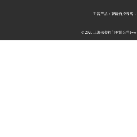
主营产品：智能自控蝶阀，
© 2026 上海法登阀门有限公司(www.v