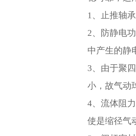
1、止推轴
2、防静电
中产生的静
3、由于聚
小，故气动
4、流体阻
使是缩径气