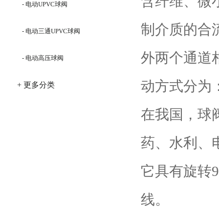
含纤维、微
- 电动UPVC球阀
制介质的合
- 电动三通UPVC球阀
外两个通道
- 电动高压球阀
动方式分为
+ 更多分类
在我国，球
药、水利、
它具有旋转
线。