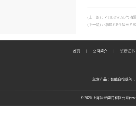
(上一篇)
：
VT1BDW39B气动
(下一篇)
：
Q681F卫生级三片
首页
|
公司简介
|
资质证书
主营产品：智能自控蝶阀，
© 2026 上海法登阀门有限公司(www.v