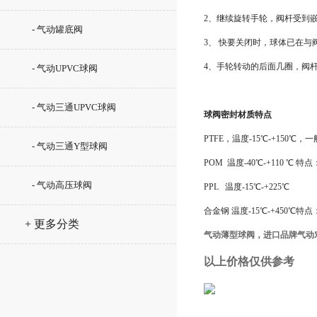
2、继续旋转手轮，阀杆受到嵌
- 气动罐底阀
3、
快要关闭时，球体已在与阀
4、手轮转动的后面几圈，阀
- 气动UPVC球阀
- 气动三通UPVC球阀
球阀密封材质特点
PTFE，温度-15℃-+150℃
- 气动三通Y型球阀
POM  温度-40℃-+110 
- 气动高压球阀
PPL   温度-15℃-+225℃
合金钢 温度-15℃-+450
+ 更多分类
气动薄型球阀，进口品牌气动
以上价格仅供参考