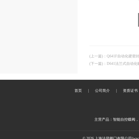
(上一篇)
：
Q641F自动化硬密
(下一篇)
：
D641法兰式自动
首页
|
公司简介
|
资质证书
主营产品：智能自控蝶阀，
© 2026 上海法登阀门有限公司(www.v