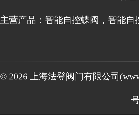
主营产品：智能自控蝶阀，智能自
© 2026 上海法登阀门有限公司(www.va
号