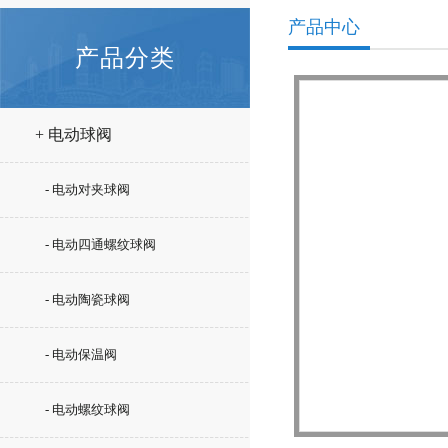
产品中心
产品分类
+ 电动球阀
- 电动对夹球阀
- 电动四通螺纹球阀
- 电动陶瓷球阀
- 电动保温阀
- 电动螺纹球阀