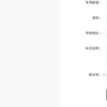
常用邮箱：
省份：
详细地址：
补充说明：
验证码：