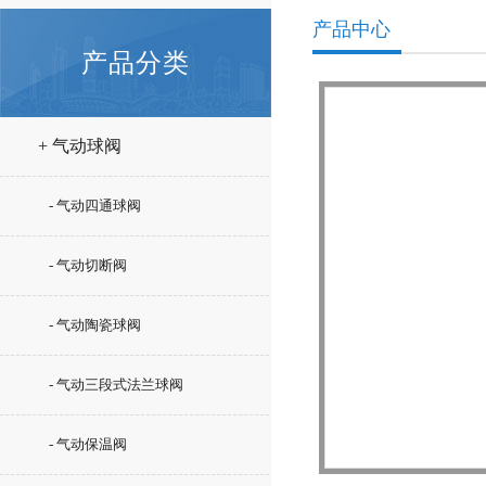
产品中心
产品分类
+ 气动球阀
- 气动四通球阀
- 气动切断阀
- 气动陶瓷球阀
- 气动三段式法兰球阀
- 气动保温阀