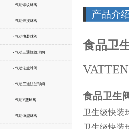
- 气动螺纹球阀
产品介
- 气动焊接球阀
- 气动快装球阀
食品卫
- 气动三通螺纹球阀
VATTEN
- 气动法兰球阀
- 气动三通法兰球阀
食品卫生
- 气动V型球阀
卫生级快装
- 气动薄型球阀
卫生级快装