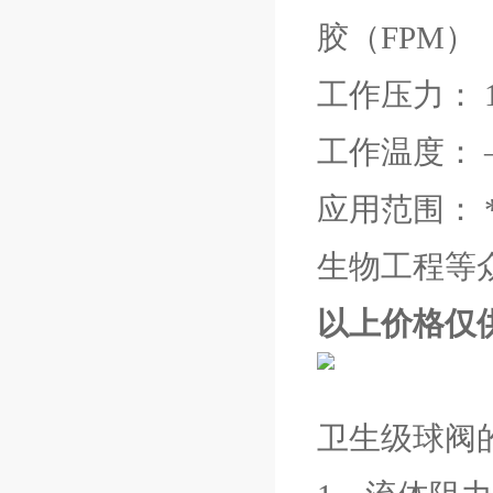
胶（FPM）
工作压力： 1
工作温度： —
应用范围：
生物工程等
以上价格仅
卫生级球阀