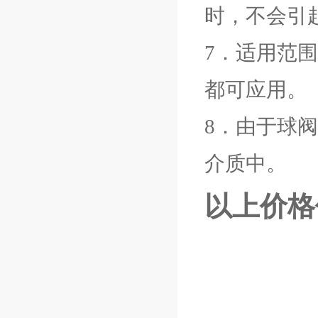
时，不会引
7．适用范
都可应用。
8．由于球
介质中。
以上价格