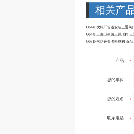
相关产
产品：
您的单位：
您的姓名：
联系电话：