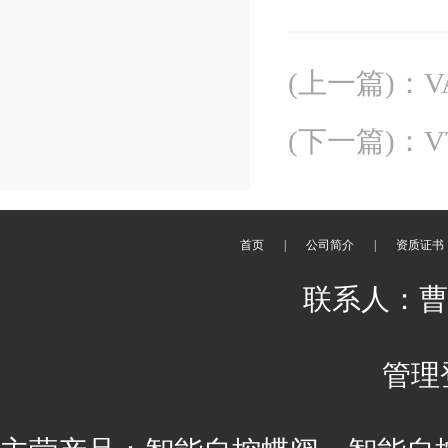
(上一篇)
：
(下一篇)
：
V
首页
|
公司简介
|
资质证书
联系人：曹丽 
管理