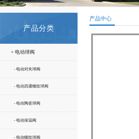
产品中心
产品分类
+ 电动球阀
- 电动对夹球阀
- 电动四通螺纹球阀
- 电动陶瓷球阀
- 电动保温阀
- 电动螺纹球阀