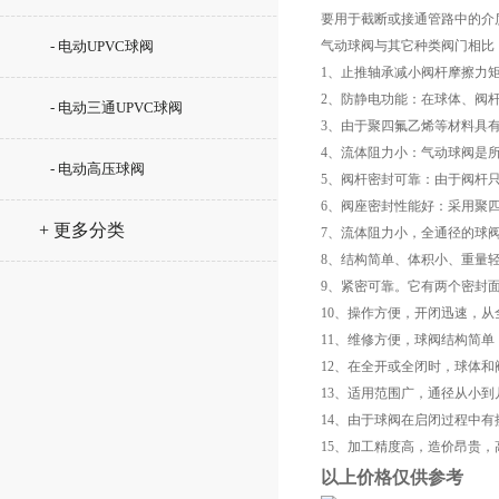
要用于截断或接通管路中的介
- 电动UPVC球阀
气动球阀与其它种类阀门相比
1、止推轴承减小阀杆摩擦力
2、防静电功能：在球体、阀
- 电动三通UPVC球阀
3、由于聚四氟乙烯等材料具
4、流体阻力小：气动球阀是
- 电动高压球阀
5、阀杆密封可靠：由于阀杆
6、阀座密封性能好：采用聚
+ 更多分类
7、流体阻力小，全通径的球
8、结构简单、体积小、重量
9、紧密可靠。它有两个密封
10、操作方便，开闭迅速，从
11、维修方便，球阀结构简
12、在全开或全闭时，球体
13、适用范围广，通径从小
14、由于球阀在启闭过程中
15、加工精度高，造价昂贵
以上价格仅供参考