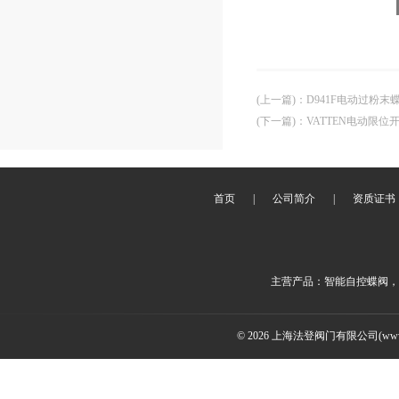
(上一篇)
：
D941F电动过粉末
(下一篇)
：
VATTEN电动限
首页
|
公司简介
|
资质证书
主营产品：智能自控蝶阀，
© 2026 上海法登阀门有限公司(www.v