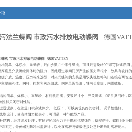
介绍
污法兰蝶阀 市政污水排放电动蝶阀
德国VATT
兰蝶阀 市政污水排放电动蝶阀
 德国VATTEN
结构简单、体积小、重量轻，只由少数几个零件组成。而且只需旋转90°即可快速启闭
板厚度是介质流经阀体时的阻力，因此通过该阀门所产生的压力降很小，故具有较好的
根据介质、温度、压力等来选型，对夹式蝶阀的安装是用双头螺栓将阀门连接在两管道
件主要由阀体、阀杆、阀芯和阀座组成。阀体呈圆筒形，轴向长度短，内置蝶板。
有结构简单、体积小、重量轻、材料耗用省，安装尺寸小，开关迅速、90°往复回转，
制特性和关闭密封性能。
以运送泥浆，在管道口积存液体少。 低压下，可以实现良好的密封。 调节性能好。
流线型设计，使流体阻力损失小，可谓是一种节能型产品。
通杆结构，经过调质处理，有良好的综合力学性能和抗腐蚀性，抗擦伤性。蝶阀启闭时
锥销固定，外伸端为防冲出型设计，以免在阀杆与蝶板连接处意外断裂时阀杆崩出。