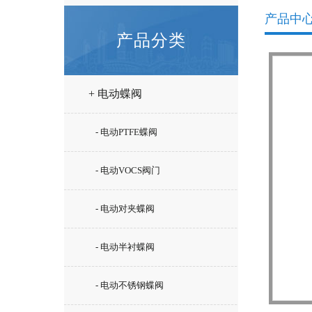
产品中
产品分类
+ 电动蝶阀
- 电动PTFE蝶阀
- 电动VOCS阀门
- 电动对夹蝶阀
- 电动半衬蝶阀
- 电动不锈钢蝶阀