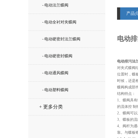
- 电动法兰蝶阀
产品
- 电动全衬对夹蝶阀
电动排
- 电动硬密封法兰蝶阀
- 电动硬密封蝶阀
电动排污法
对夹式蝶阀
- 电动通风蝶阀
位置时，蝶
时候，还是
蝶阀构成部
- 电动塑料蝶阀
结构特点：
1、蝶阀具
+ 更多分类
的流体控 
2、蝶阀可
3、蝶板的
4、阀杆为
靠。与蝶板