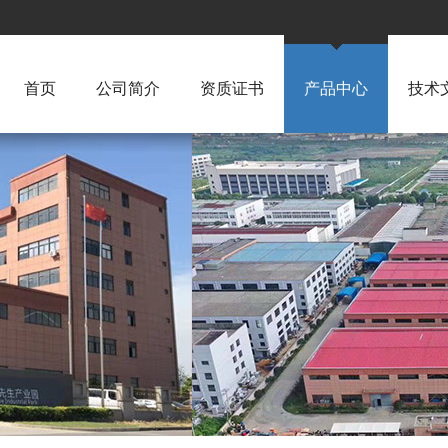
首页
公司简介
资质证书
产品中心
技术