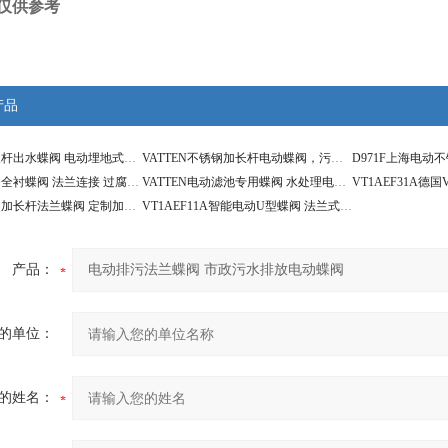
仅供参考
产品
VATTEN加长杆出水蝶阀 电动埋地式蝶阀 定制款
VATTEN不锈钢加长杆电动蝶阀，污水管道用电动蝶阀
D971F上海电动
VATTEN电动全衬蝶阀 法兰连接 过腐蚀性介质
VATTEN电动滤池专用蝶阀 水处理电动双法兰蝶阀
VATTEN电动加长杆法兰蝶阀 定制加长杆蝶阀
VT1AEF11A智能电动U型蝶阀 法兰式包胶蝶阀
产品：
的单位：
的姓名：