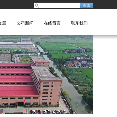
文章
公司新闻
在线留言
联系我们