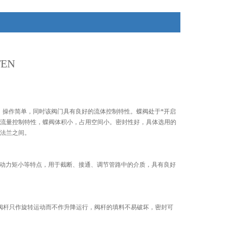
EN
，操作简单，同时该阀门具有良好的流体控制特性。蝶阀处于*开启
流量控制特性，蝶阀体积小，占用空间小。密封性好，具体选用的
法兰之间。
驱动力矩小等特点，用于截断、接通、调节管路中的介质，具有良好
阀杆只作旋转运动而不作升降运行，阀杆的填料不易破坏，密封可