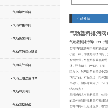
- 气动螺纹球阀
产品介绍
- 气动焊接球阀
气动塑料排污阀U
- 气动快装球阀
气动塑料排污阀UPVC 活
塑料球阀主要用于截断或接通
- 气动三通螺纹球阀
小的一种，即使是缩径球阀，
腐蚀性强，外型结构紧凑美观
- 气动法兰球阀
外，还有RPP、PVDF、P
阻力小、球阀是所有阀类中流
球阀产品。产品优点：阀体重
- 气动三通法兰球阀
单易行。塑料球阀除了UPVC塑
结构特点：
- 气动V型球阀
塑料球阀具有结构简单、体积
的流体控制特性和关闭密封性
- 气动薄型球阀
塑料球阀可以运送泥浆，在管