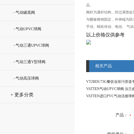
品。
- 气动罐底阀
阀杆为通杆结构，经过调质处
与蝶板锥销固定，外伸端为防
手动、蜗轮传动、电动、 气
- 气动UPVC球阀
以上价格仅供参考
- 气动三通UPVC球阀
- 气动三通Y型球阀
相关产品
- 气动高压球阀
+ 更多分类
产品：