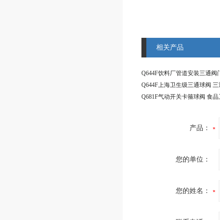
相关产品
产品：
您的单位：
您的姓名：