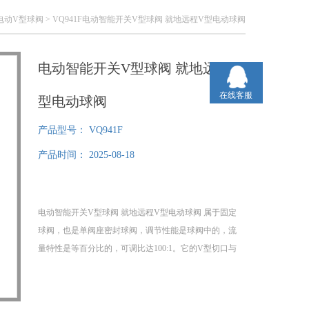
电动V型球阀
> VQ941F电动智能开关V型球阀 就地远程V型电动球阀
电动智能开关V型球阀 就地远程V
在线客服
型电动球阀
产品型号：
VQ941F
产品时间：
2025-08-18
电动智能开关V型球阀 就地远程V型电动球阀 属于固定
球阀，也是单阀座密封球阀，调节性能是球阀中的，流
量特性是等百分比的，可调比达100:1。它的V型切口与
金属阀座之间具有剪切作用，特别适合含纤维、微小固
体颗粒、料浆等介质。