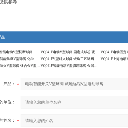
仅供参考
产品
9A智能电动V型切断球阀
VQ941F电动V型球阀 固定式球芯 硬密封V型球阀
VQ941F电动智能防爆V型球阀 化学物料剪切球阀
VQ941FV型对夹球阀 锻造工艺球阀 物料剪切球阀
VQ941F电动防火V型球阀 钛合金V型智能电动球阀
VQ941F智能电动V型切断球阀 金属密封V型法兰球阀
产品：
的单位：
的姓名：