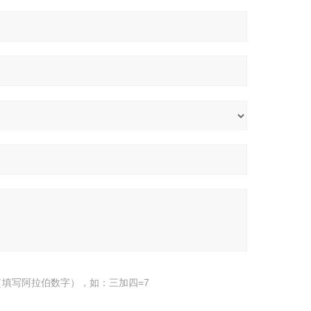
填写阿拉伯数字），如：三加四=7