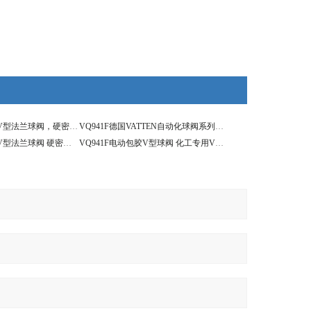
VQ941F电动固定V型法兰球阀，硬密封钛材V型球阀
VQ941F德国VATTEN自动化球阀系列 电动V型衬氟球阀
VQ941F上海电动V型法兰球阀 硬密封钛材球阀
VQ941F电动包胶V型球阀 化工专用V型电动球阀