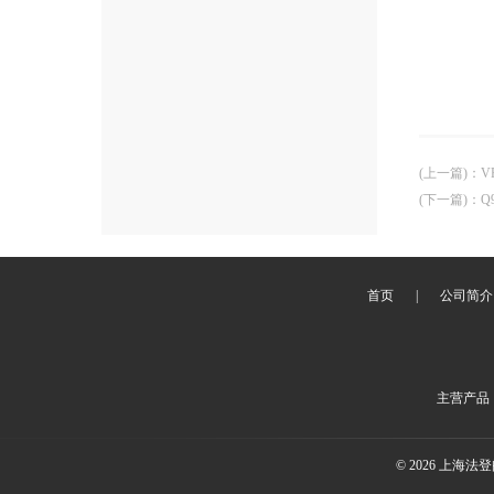
(上一篇)
：
V
(下一篇)
：
Q
首页
|
公司简介
主营产品
© 2026 上海法登