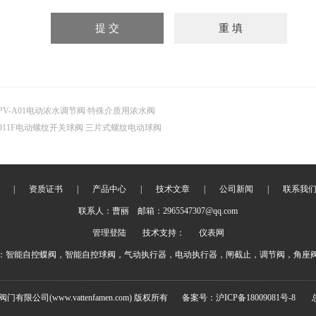
PV-A01电动浓水调节阀 特殊介质用浓水阀
911F电动螺纹开关球阀 三片式螺纹电动球阀
|
资质证书
|
产品中心
|
技术文章
|
公司新闻
|
联系我
联系人：曹丽 邮箱：2965547307@qq.com
管理登陆
技术支持：
仪表网
：智能自控蝶阀，智能自控球阀，气动执行器，电动执行器，闸截止，调节阀，角座
阀门有限公司(www.vattenfamen.com) 版权所有
备案号：沪ICP备18009081号-8
总