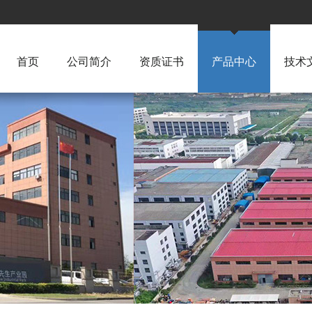
首页
公司简介
资质证书
产品中心
技术