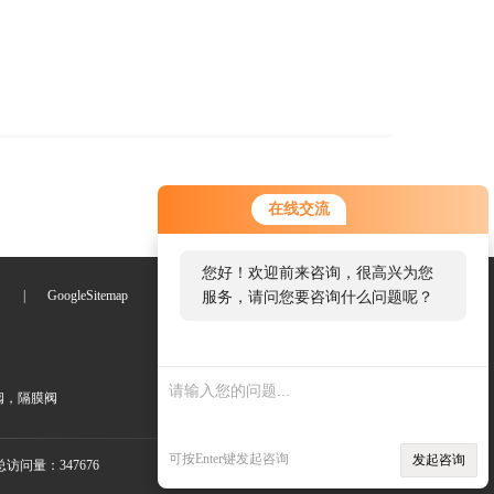
在线交流
您好！欢迎前来咨询，很高兴为您
们
|
GoogleSitemap
服务，请问您要咨询什么问题呢？
您好，看您停留很久了，是否找到
了需求产品，您可以直接在线与我
阀，隔膜阀
联系！
可按Enter键发起咨询
发起咨询
访问量：347676