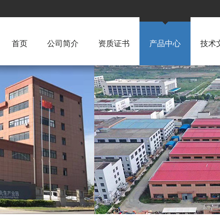
首页
公司简介
资质证书
产品中心
技术