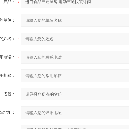
产品：
的单位：
的姓名：
系电话：
用邮箱：
省份：
细地址：