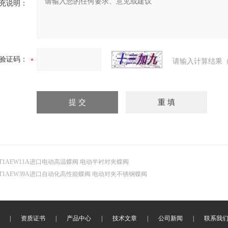
充说明：
验证码：
请输入计算结果（
T1AEW11A进口电动高温蝶阀 电动半衬对夹蝶阀
T1AEW39A进口自动化高性能蝶阀 电动对夹不锈钢蝶阀
|
资质证书
|
产品中心
|
技术文章
|
公司新闻
|
联系我