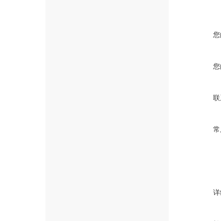
您
您
联
常
详