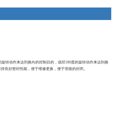
的旋转动作来达到换向的控制目的，或经180度的旋转动作来达到换
保持良好密封性能，便于维修更换，便于管路的封闭。