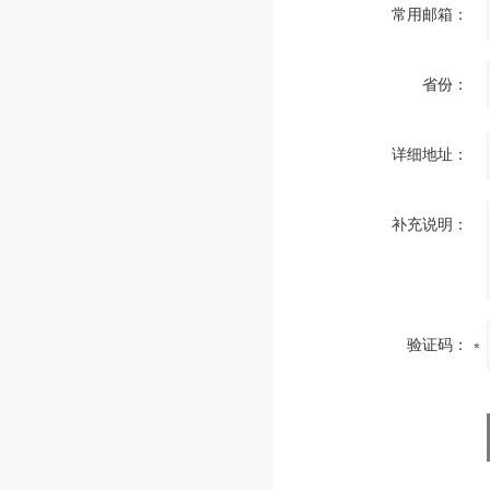
常用邮箱：
省份：
详细地址：
补充说明：
验证码：