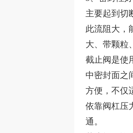
主要起到切
此流阻大，
大、带颗粒
截止阀是使
中密封面之
方便，不仅
依靠阀杠压
通。