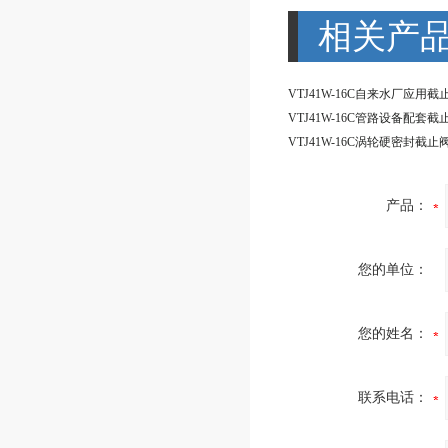
相关产
产品：
您的单位：
您的姓名：
联系电话：