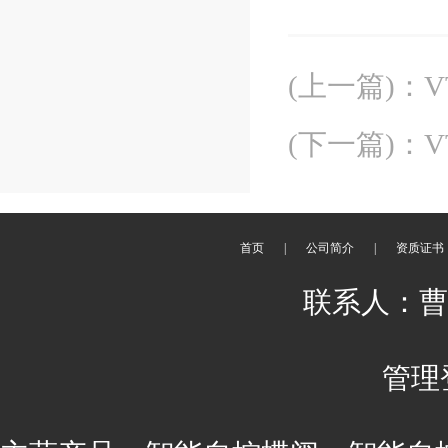
(上一篇)
：
V
(下一篇)
：
首页
|
公司简介
|
资质证书
联系人：曹丽 
管理