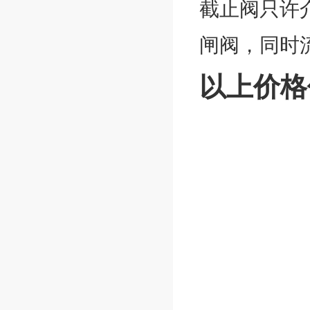
截止阀只许
闸阀，同时
以上价格