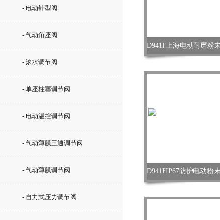
- 电动针型阀
- 气动角座阀
- 浓水调节阀
- 单座柱塞调节阀
- 电动温控调节阀
- 气动薄膜三通调节阀
- 气动薄膜调节阀
- 自力式压力调节阀