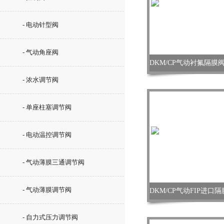
- 电动针型阀
- 气动角座阀
- 浓水调节阀
- 单座柱塞调节阀
- 电动温控调节阀
- 气动薄膜三通调节阀
- 气动薄膜调节阀
- 自力式压力调节阀