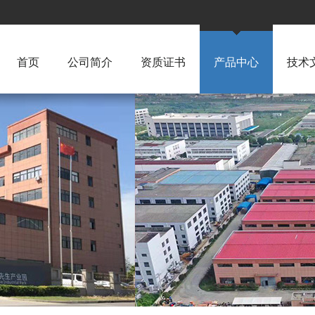
首页
公司简介
资质证书
产品中心
技术