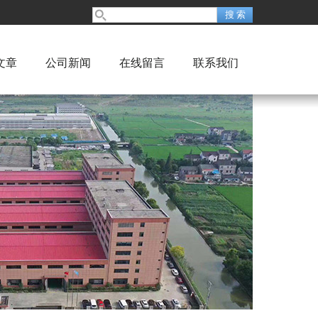
文章
公司新闻
在线留言
联系我们