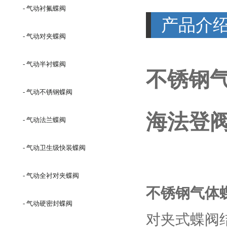
- 气动衬氟蝶阀
产品介
- 气动对夹蝶阀
- 气动半衬蝶阀
不锈钢
- 气动不锈钢蝶阀
海法登
- 气动法兰蝶阀
- 气动卫生级快装蝶阀
- 气动全衬对夹蝶阀
不锈钢气体
- 气动硬密封蝶阀
对夹式蝶阀