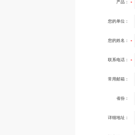
产品：
您的单位：
您的姓名：
联系电话：
常用邮箱：
省份：
详细地址：