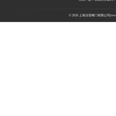
© 2026 上海法登阀门有限公司(www.v