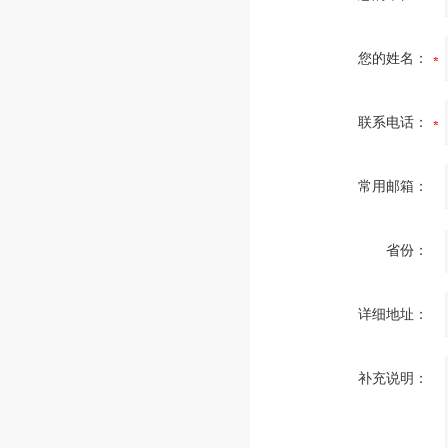
您的姓名：
联系电话：
常用邮箱：
省份：
详细地址：
补充说明：