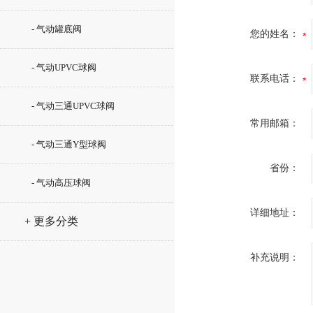
（2）二片式球阀 手柄/电动执
执行器都可以配置
- 气动罐底阀
您的姓名：
（3）三片式球阀 手柄/电动执
执行器都可以配置，优于二片
- 气动UPVC球阀
联系电话：
卸安装，里面的球体可以更换
3. 区别
：一片式球阀、两片式
- 气动三通UPVC球阀
片式球阀的区别
常用邮箱：
　　片式球阀指的是阀门的结
- 气动三通Y型球阀
的区别在于是否易拆卸。
省份：
　　广式球阀，一体式结构，
- 气动高压球阀
是靠旋转阀恋来使阀门畅通或
阀开关轻便，体积小，密封面
详细地址：
+ 更多分类
在闭合状态。一片式球阀相同
　　两片式球阀指的是阀门由
补充说明：
构组成，阀体加阀盖两部份。
4.三片式球阀：
指的是阀门由