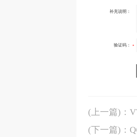
补充说明：
验证码：
(上一篇)
：
(下一篇)
：