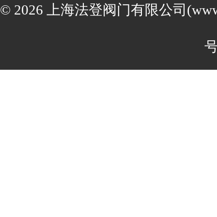
© 2026 上海法登阀门有限公司(www.va
号