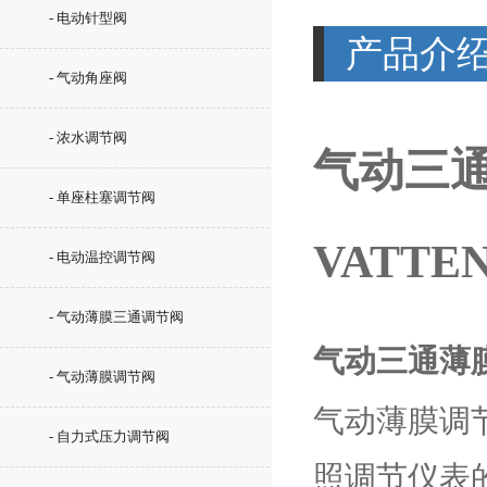
- 电动针型阀
产品介
- 气动角座阀
- 浓水调节阀
气动三通
- 单座柱塞调节阀
VATTE
- 电动温控调节阀
- 气动薄膜三通调节阀
气动三通薄
- 气动薄膜调节阀
气动薄膜调
- 自力式压力调节阀
照调节仪表