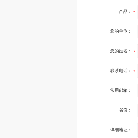
产品：
您的单位：
您的姓名：
联系电话：
常用邮箱：
省份：
详细地址：