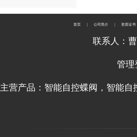
首页
|
公司简介
|
资质证书
联系人：曹丽 
管理
主营产品：智能自控蝶阀，智能自