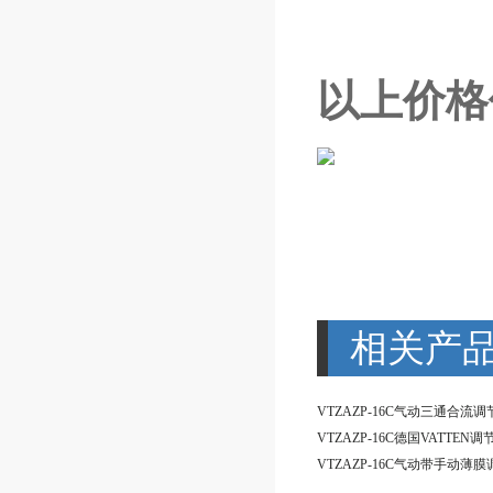
以上价格
相关产