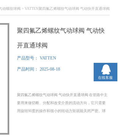
气动螺纹球阀
> VATTEN聚四氟乙烯螺纹气动球阀 气动快开直通球阀
聚四氟乙烯螺纹气动球阀 气动快
开直通球阀
产品型号：
VATTEN
产品时间：
2025-08-18
在线客服
聚四氟乙烯螺纹气动球阀 气动快开直通球阀 在管路中主
要用来做切断、分配和改变介质的流动方向，它只需要
用旋转90度的操作和很小的转动力矩就能关闭严密。球
阀适宜做开关、切断阀使用。