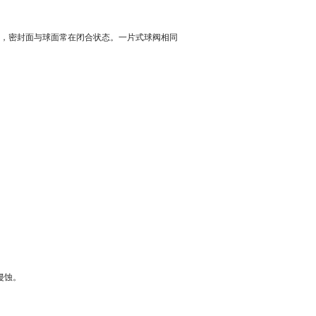
，密封面与球面常在闭合状态。一片式球阀相同
。
侵蚀。