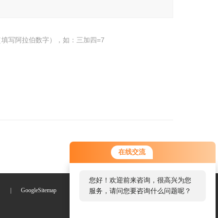
填写阿拉伯数字），如：三加四=7
在线交流
您好！欢迎前来咨询，很高兴为您
们
|
GoogleSitemap
服务，请问您要咨询什么问题呢？