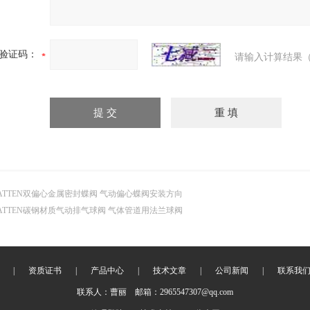
验证码：
请输入计算结果（
ATTEN双偏心金属密封蝶阀 气动偏心蝶阀安装方向
ATTEN碳钢材质气动排气球阀 气体管道用法兰球阀
|
资质证书
|
产品中心
|
技术文章
|
公司新闻
|
联系我
联系人：曹丽 邮箱：2965547307@qq.com