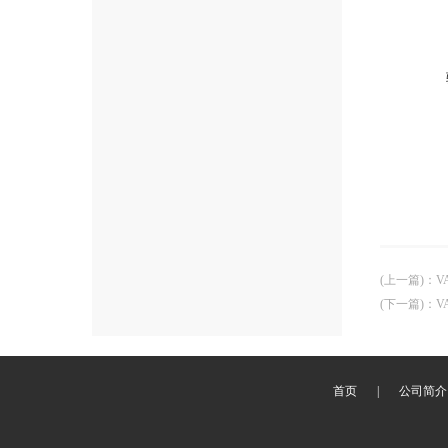
(上一篇)
：
V
(下一篇)
：
V
首页
|
公司简介