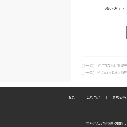
装成的。两个阀盖加中间的阀
验证码：
三片式球阀具有以下优点：
1．流体阻力小，其阻力
度的管段相等。
2．结构简单、体积小、
3．紧密可靠，目前球阀
料广泛使用塑料、密封性好，
统中也已广泛使用。
(上一篇)
：
VATTEN电动智
4．操作方便，开闭迅速
(下一篇)
：
VT1AEW11A上
全关只要旋转90°，便于远距
5．维修方便，球阀结构
首页
|
公司简介
|
资质证书
圈一般都是活动的，拆卸更换
便。
6．在全开或全闭时，球
密封面与介质隔离，介质通过
主营产品：智能自控蝶阀，
引起阀门密封面的侵蚀。