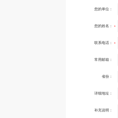
您的单位：
您的姓名：
联系电话：
常用邮箱：
省份：
详细地址：
补充说明：