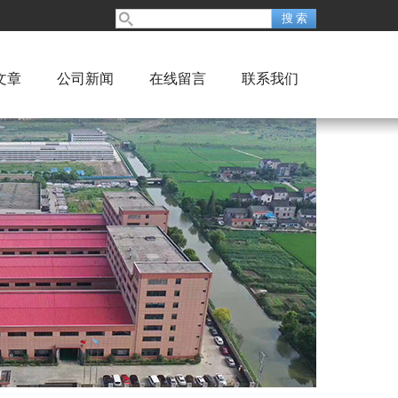
文章
公司新闻
在线留言
联系我们