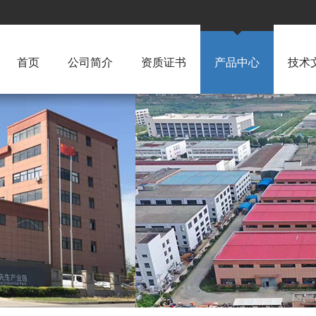
首页
公司简介
资质证书
产品中心
技术