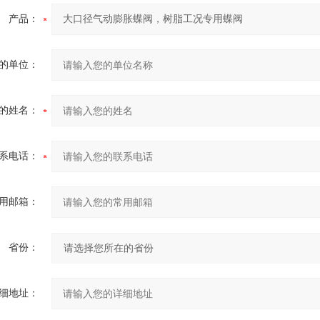
产品：
的单位：
的姓名：
系电话：
用邮箱：
省份：
细地址：