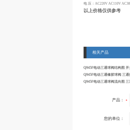
电 压：AC220V AC110V AC38
以上价格仅供参考
相关产品
产品：
您的单位：