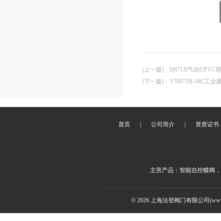
(上一篇)
：
D671X气动UPV
(下一篇)
：
VTH71H-16C
首页
|
公司简介
|
资质证书
主营产品：智能自控蝶阀，
© 2026 上海法登阀门有限公司(www.v