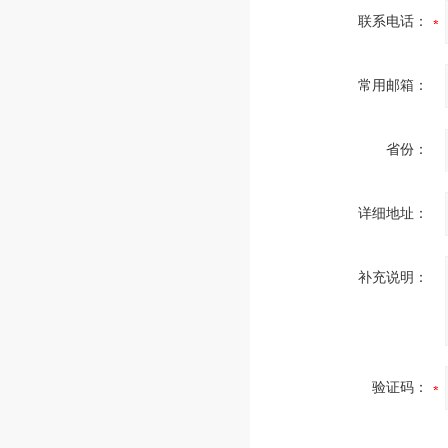
联系电话：
常用邮箱：
省份：
详细地址：
补充说明：
验证码：