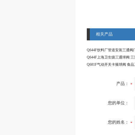
相关产品
产品：
您的单位：
您的姓名：