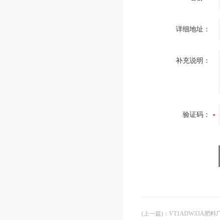
详细地址：
补充说明：
验证码：
(上一篇)
：
VT1ADW33A