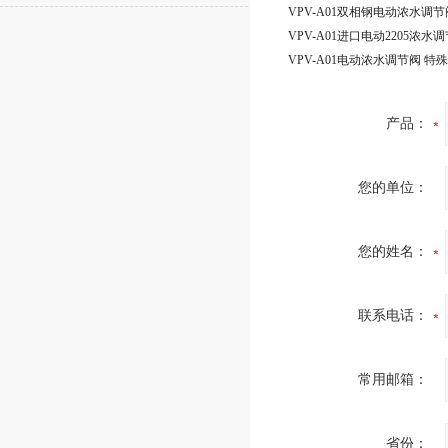
产品：
您的单位：
您的姓名：
联系电话：
常用邮箱：
省份：