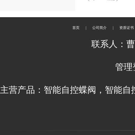
首页
|
公司简介
|
资质证书
联系人：曹丽 
管理
主营产品：智能自控蝶阀，智能自