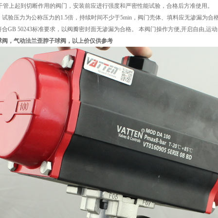
在主干管上起到切断作用的阀门，安装前应进行强度和严密性能试验，合格后方准使用。
试验压力为公称压力的1.5倍，持续时间不少于5min，阀门壳体、填料应无渗漏为合
合GB 50243标准要求，以阀瓣密封面无渗漏为合格。 本阀门操作方便,开启自由,运动
球阀，气动法兰歪脖子球阀，以上价仅供参考