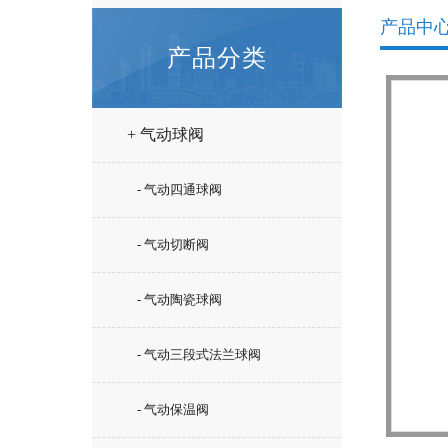
产品中
产品分类
+ 气动球阀
- 气动四通球阀
- 气动切断阀
- 气动陶瓷球阀
- 气动三段式法兰球阀
- 气动保温阀