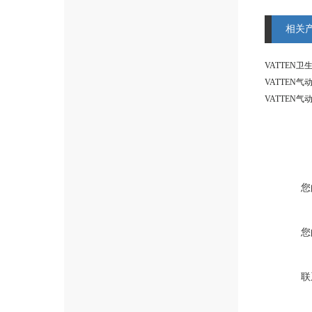
相关
您
您
联