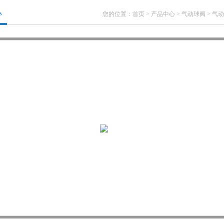
心
您的位置：
首页
>
产品中心
>
气动球阀
>
气动