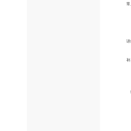
常
详
补