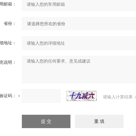
用邮箱：
省份：
细地址：
充说明：
验证码：
请输入计算结果（