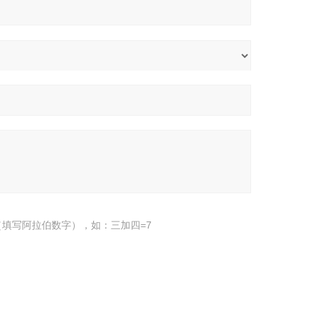
填写阿拉伯数字），如：三加四=7