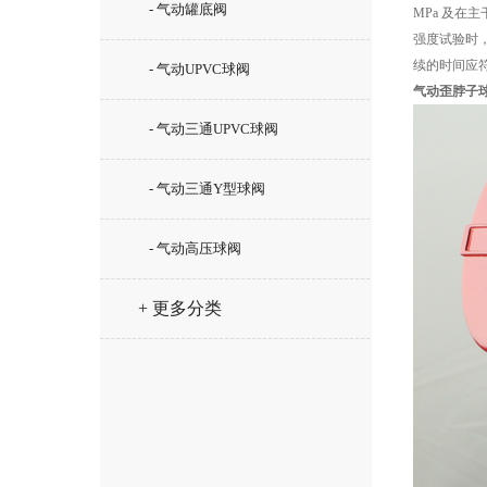
- 气动罐底阀
MPa 及
强度试验时，
续的时间应符
- 气动UPVC球阀
气动歪脖子
- 气动三通UPVC球阀
- 气动三通Y型球阀
- 气动高压球阀
+ 更多分类