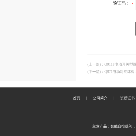
验证码：
(上一篇)
：
Q911F电动开关型
(下一篇)
：
Q971电动对夹球
首页
|
公司简介
|
资质证书
主营产品：智能自控蝶阀，