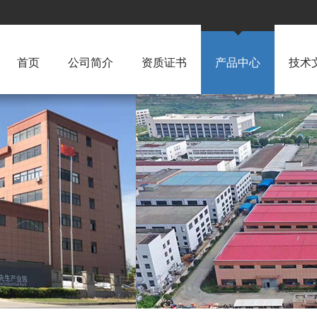
首页
公司简介
资质证书
产品中心
技术