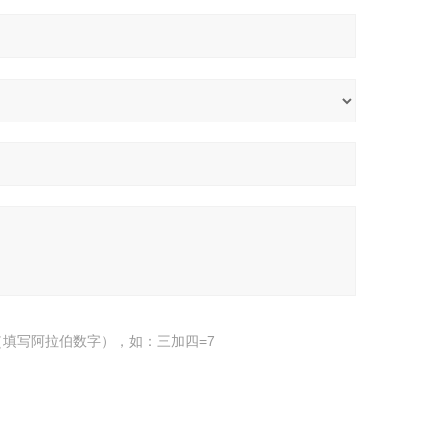
填写阿拉伯数字），如：三加四=7