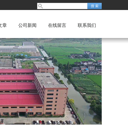
文章
公司新闻
在线留言
联系我们