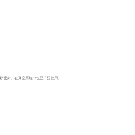
*密封。在真空系统中也已广泛使用。 
 