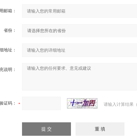
用邮箱：
省份：
细地址：
充说明：
验证码：
请输入计算结果（