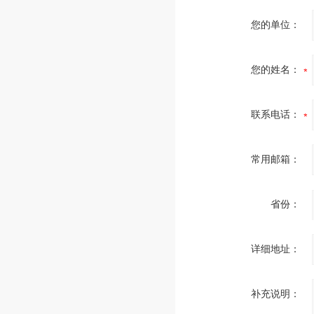
您的单位：
您的姓名：
联系电话：
常用邮箱：
省份：
详细地址：
补充说明：