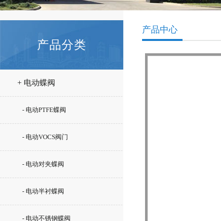
产品中心
产品分类
+ 电动蝶阀
- 电动PTFE蝶阀
- 电动VOCS阀门
- 电动对夹蝶阀
- 电动半衬蝶阀
- 电动不锈钢蝶阀