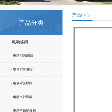
产品中心
产品分类
+ 电动蝶阀
- 电动PTFE蝶阀
- 电动VOCS阀门
- 电动对夹蝶阀
- 电动半衬蝶阀
- 电动不锈钢蝶阀