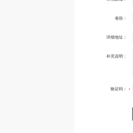
省份：
详细地址：
补充说明：
验证码：