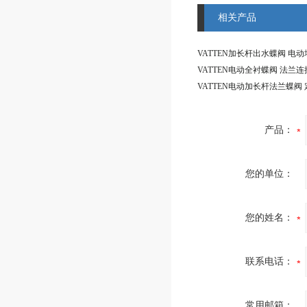
相关产品
产品：
您的单位：
您的姓名：
联系电话：
常用邮箱：