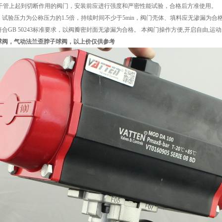
在主干管上起到切断作用的阀门，安装前应进行强度和严密性能试验，合格后方准使用。
试验压力为公称压力的1.5倍，持续时间不少于5min，阀门壳体、填料应无渗漏为合
合GB 50243标准要求，以阀瓣密封面无渗漏为合格。 本阀门操作方便,开启自由,运动
球阀，气动法兰歪脖子球阀，以上价仅供参考