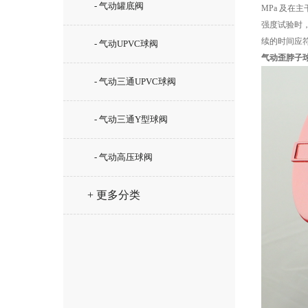
- 气动罐底阀
MPa 及
强度试验时，
续的时间应符
- 气动UPVC球阀
气动歪脖子
- 气动三通UPVC球阀
- 气动三通Y型球阀
- 气动高压球阀
+ 更多分类