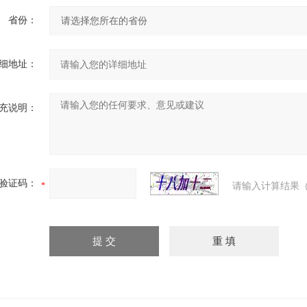
省份：
细地址：
充说明：
验证码：
请输入计算结果（