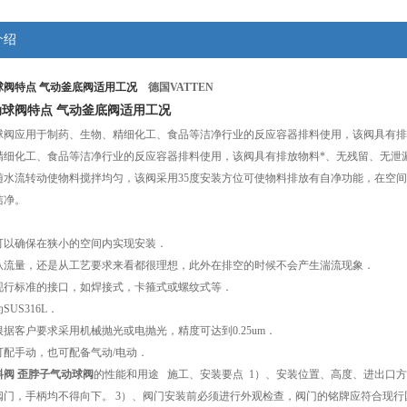
介绍
球阀特点 气动釜底阀适用工况
德国VATTEN
球阀特点 气动釜底阀适用工况
球阀应用于制药、生物、精细化工、食品等洁净行业的反应容器排料使用，该阀具有排
精细化工、食品等洁净行业的反应容器排料使用，该阀具有排放物料*、无残留、无泄
水流转动使物料搅拌均匀，该阀采用35度安装方位可使物料排放有自净功能，在空间上使
洁净。
可以确保在狭小的空间内实现安装．
从流量，还是从工艺要求来看都很理想，此外在排空的时候不会产生湍流现象．
现行标准的接口，如焊接式，卡箍式或螺纹式等．
US316L．
据客户要求采用机械抛光或电抛光，精度可达到0.25um．
可配手动，也可配备气动/电动．
料阀 歪脖子气动球阀
的性能和用途 施工、安装要点 1）、安装位置、高度、进出口方
门，手柄均不得向下。 3）、阀门安装前必须进行外观检查，阀门的铭牌应符合现行国家标